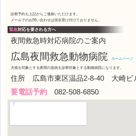
診察予約も上記からご連絡いただけます。
メールでのお問い合わせは現在受け付けておりません。
緊急
対応を要される方へ
夜間救急時対応病院のご案内
広島夜間救急動物病院
ホームページ
犬猫を対象とする夜間の急病を診察対象とする動物病院になります。
住所 広島市東区温品2-8-40 大崎ビ
要電話予約
082-508-6850