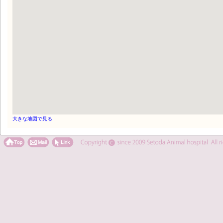
大きな地図で見る