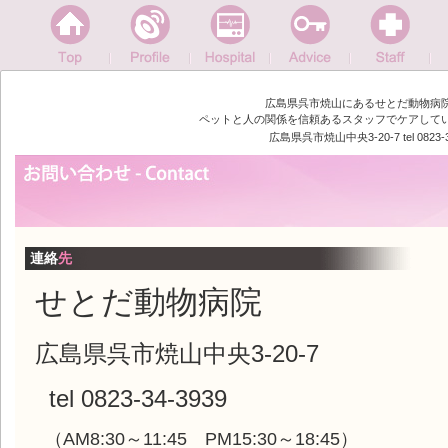
広島県呉市焼山にあるせとだ動物病
ペットと人の関係を信頼あるスタッフでケアして
広島県呉市焼山中央3-20-7 tel 0823-3
連絡
先
せとだ動物病院
広島県呉市焼山中央3-20-7
tel 0823-34-3939
（AM8:30～11:45 PM15:30～18:45）